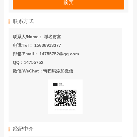
购买
联系方式
联系人/Name： 域名财富
电话/Tel： 15638913377
邮箱/Email： 14755752@qq.com
QQ：14755752
微信/WeChat：请扫码添加微信
经纪中介