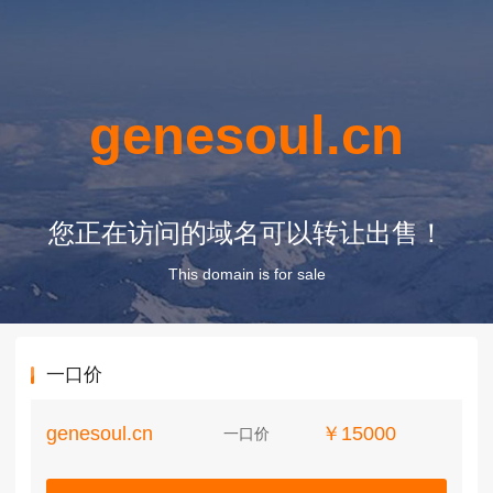
genesoul.cn
您正在访问的域名可以转让出售！
This domain is for sale
一口价
genesoul.cn
￥15000
一口价